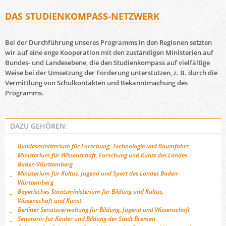
DAS STUDIENKOMPASS-NETZWERK
Bei der Durchführung unseres Programms in den Regionen setzten
wir auf eine enge Kooperation mit den zuständigen Ministerien auf
Bundes- und Landesebene, die den Studienkompass auf vielfältige
Weise bei der Umsetzung der Förderung unterstützen, z. B. durch die
Vermittlung von Schulkontakten und Bekanntmachung des
Programms.
DAZU GEHÖREN:
Bundesministerium für Forschung, Technologie und Raumfahrt
Ministerium für Wissenschaft, Forschung und Kunst des Landes
Baden-Württemberg
Ministerium für Kultus, Jugend und Sport des Landes Baden-
Württemberg
Bayerisches Staatsministerium für Bildung und Kultus,
Wissenschaft und Kunst
Berliner Senatsverwaltung für Bildung, Jugend und Wissenschaft
Senatorin für Kinder und Bildung der Stadt Bremen