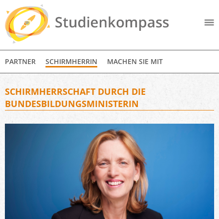
PARTNER
SCHIRMHERRIN
MACHEN SIE MIT
SCHIRMHERRSCHAFT DURCH DIE
BUNDESBILDUNGSMINISTERIN