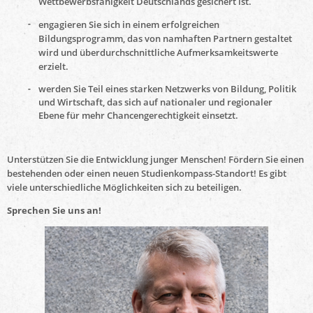
Wettbewerbsfähigkeit Deutschlands gesichert ist.
engagieren Sie sich in einem erfolgreichen
Bildungsprogramm, das von namhaften Partnern gestaltet
wird und überdurchschnittliche Aufmerksamkeitswerte
erzielt.
werden Sie Teil eines starken Netzwerks von Bildung, Politik
und Wirtschaft, das sich auf nationaler und regionaler
Ebene für mehr Chancengerechtigkeit einsetzt.
Unterstützen Sie die Entwicklung junger Menschen! Fördern Sie einen
bestehenden oder einen neuen Studienkompass-Standort! Es gibt
viele unterschiedliche Möglichkeiten sich zu beteiligen.
Sprechen Sie uns an!