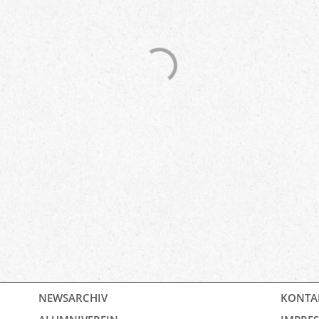
NEWSARCHIV
KONTA