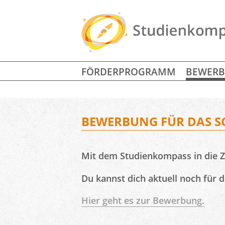
FÖRDERPROGRAMM
BEWER
BEWERBUNG FÜR DAS S
Mit dem Studienkompass in die 
Du kannst dich aktuell noch für
Hier geht es zur Bewerbung.