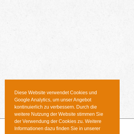
Diese Website verwendet Cookies und
Google Analytics, um unser Angebot
kontinuierlich zu verbessern. Durch die
weitere Nutzung der Website stimmen Sie
der Verwendung der Cookies zu. Weitere
INSTAGRAM
Informationen dazu finden Sie in unserer