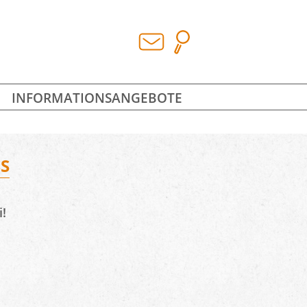
INFORMATIONSANGEBOTE
S
i!